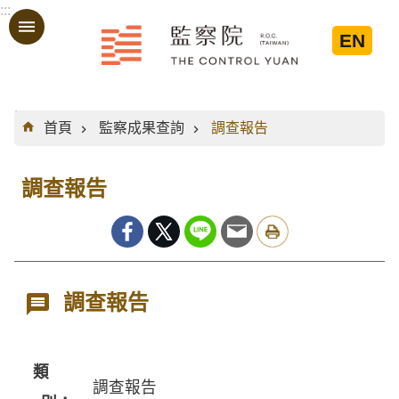
:::
跳到主要內容區塊
EN
:::
首頁
監察成果查詢
調查報告
調查報告
調查報告
類
調查報告