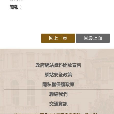
簡報：
回上一頁
回最上面
:::
政府網站資料開放宣告
網站安全政策
隱私權保護政策
聯絡我們
交通資訊