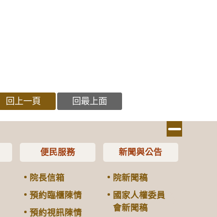
回上一頁
回最上面
便民服務
新聞與公告
院長信箱
院新聞稿
預約臨櫃陳情
國家人權委員
會新聞稿
預約視訊陳情