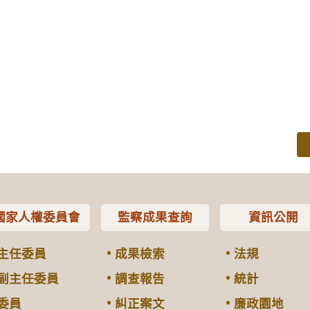
國家人權委員會
監察成果查詢
資訊公開
主任委員
成果檢索
法規
副主任委員
調查報告
統計
委員
糾正案文
廉政園地