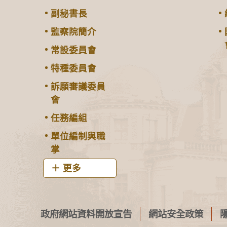
副秘書長
監察院簡介
常設委員會
特種委員會
訴願審議委員
會
任務編組
單位編制與職
掌
更多
政府網站資料開放宣告
網站安全政策