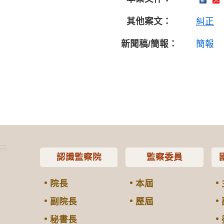
其他案文：
糾正
新聞稿/簡報：
簡報
:::
認識監察院
監察委員
院長
本屆
副院長
歷屆
秘書長