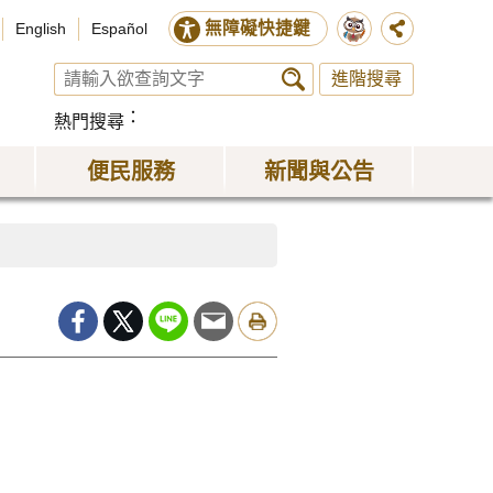
無障礙快捷鍵
English
Español
進階搜尋
熱門搜尋
便民服務
新聞與公告