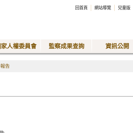
回首頁
網站導覽
兒童版
國家人權委員會
監察成果查詢
資訊公開
查報告