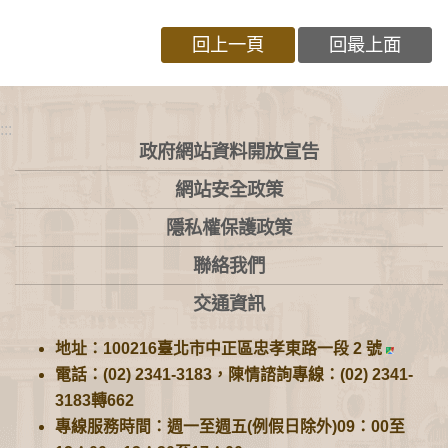
回上一頁
回最上面
:::
政府網站資料開放宣告
網站安全政策
隱私權保護政策
聯絡我們
交通資訊
地址：100216臺北市中正區忠孝東路一段 2 號
電話：(02) 2341-3183，陳情諮詢專線：(02) 2341-
3183轉662
專線服務時間：週一至週五(例假日除外)09：00至