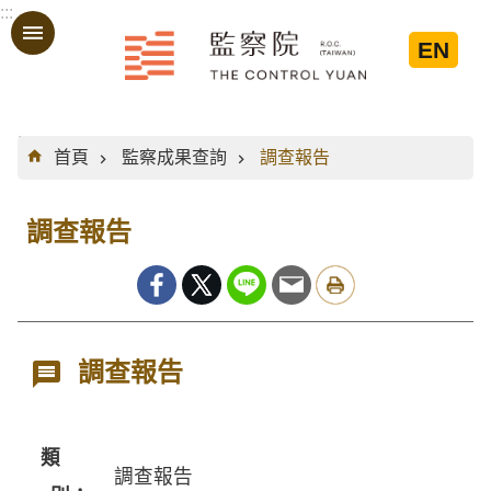
:::
跳到主要內容區塊
EN
:::
首頁
監察成果查詢
調查報告
調查報告
調查報告
類
調查報告