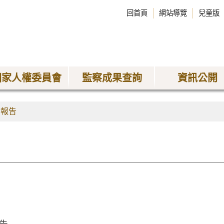
回首頁
網站導覽
兒童版
國家人權委員會
監察成果查詢
資訊公開
查報告