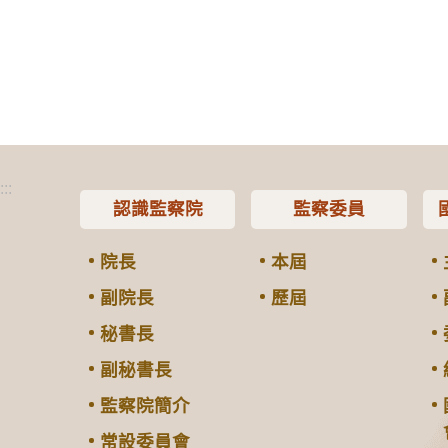
:::
認識監察院
監察委員
院長
本屆
副院長
歷屆
秘書長
副秘書長
監察院簡介
常設委員會