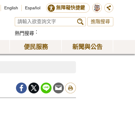
無障礙快捷鍵
English
Español
進階搜尋
熱門搜尋
便民服務
新聞與公告