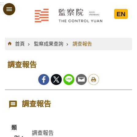
:::
跳到主要內容區塊
EN
:::
首頁
監察成果查詢
調查報告
調查報告
調查報告
類
調查報告