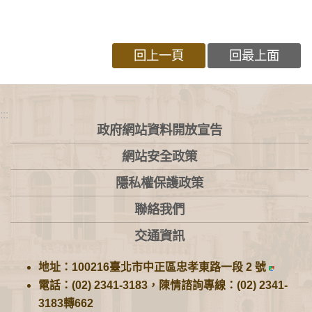
回上一頁
回最上面
:::
政府網站資料開放宣告
網站安全政策
隱私權保護政策
聯絡我們
交通資訊
地址：100216臺北市中正區忠孝東路一段 2 號
電話：(02) 2341-3183，陳情諮詢專線：(02) 2341-
3183轉662