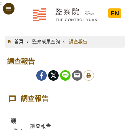
:::
跳到主要內容區塊
EN
:::
首頁
監察成果查詢
調查報告
調查報告
調查報告
類
調查報告