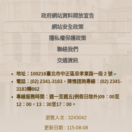
:::
政府網站資料開放宣告
網站安全政策
隱私權保護政策
聯絡我們
交通資訊
地址：100216臺北市中正區忠孝東路一段 2 號
電話：(02) 2341-3183，陳情諮詢專線：(02) 2341-
3183轉662
專線服務時間：週一至週五(例假日除外)09：00至
12：00，13：30至17：00。
瀏覽人次
3243042
更新日期
115-08-08