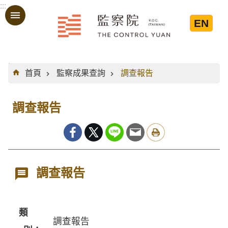
:::
跳到主要內容區塊
EN
:::
首頁
監察成果查詢
調查報告
調查報告
調查報告
類
調查報告