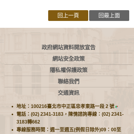
回上一頁
回最上面
:::
政府網站資料開放宣告
網站安全政策
隱私權保護政策
聯絡我們
交通資訊
地址：100216臺北市中正區忠孝東路一段 2 號
電話：(02) 2341-3183，陳情諮詢專線：(02) 2341-
3183轉662
專線服務時間：週一至週五(例假日除外)09：00至