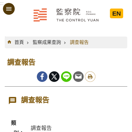
:::
跳到主要內容區塊
EN
:::
首頁
監察成果查詢
調查報告
調查報告
調查報告
類
調查報告