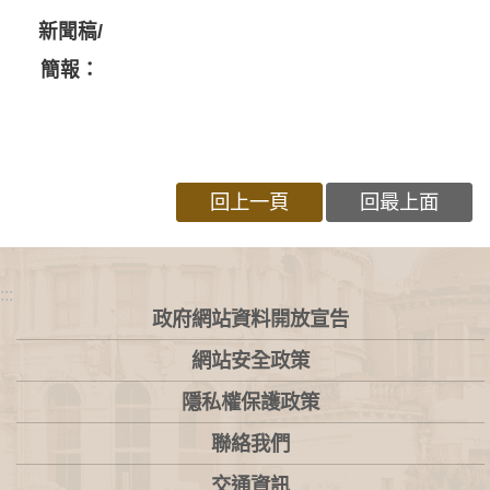
新聞稿/
簡報：
回上一頁
回最上面
:::
政府網站資料開放宣告
網站安全政策
隱私權保護政策
聯絡我們
交通資訊