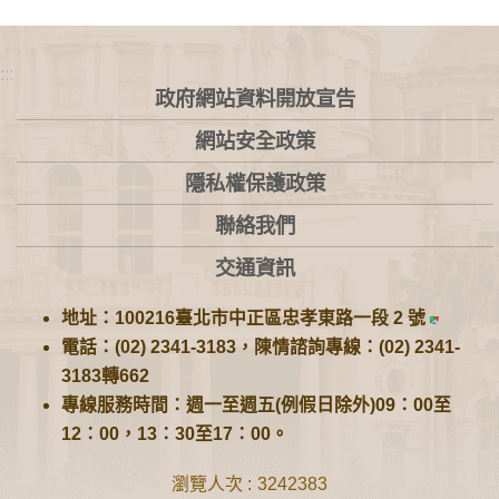
:::
政府網站資料開放宣告
網站安全政策
隱私權保護政策
聯絡我們
交通資訊
地址：100216臺北市中正區忠孝東路一段 2 號
電話：(02) 2341-3183，陳情諮詢專線：(02) 2341-
3183轉662
專線服務時間：週一至週五(例假日除外)09：00至
12：00，13：30至17：00。
瀏覽人次
3242383