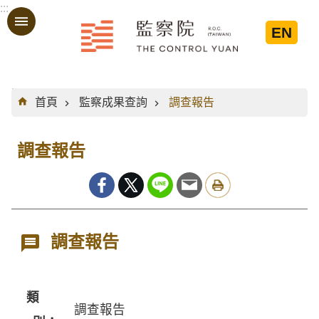
:::
跳到主要內容區塊
EN
:::
首頁
監察成果查詢
調查報告
調查報告
調查報告
類
調查報告