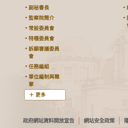
副秘書長
監察院簡介
常設委員會
特種委員會
訴願審議委員
會
任務編組
單位編制與職
掌
更多
政府網站資料開放宣告
網站安全政策