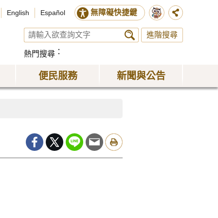
無障礙快捷鍵
English
Español
進階搜尋
熱門搜尋
便民服務
新聞與公告