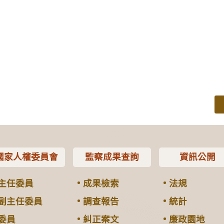
國家人權委員會
監察成果查詢
資訊公開
主任委員
成果檢索
法規
副主任委員
調查報告
統計
委員
糾正案文
廉政園地