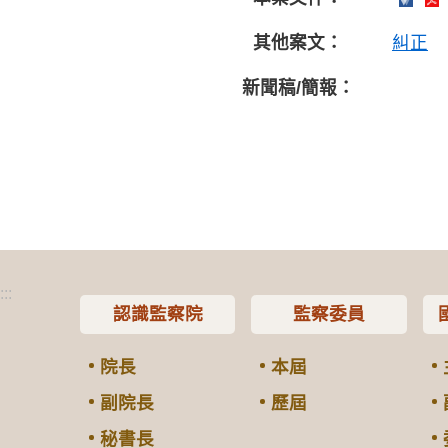
其他案文：
糾正
新聞稿/簡報：
:::
認識監察院
監察委員
院長
本屆
副院長
歷屆
秘書長