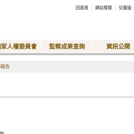
回首頁
網站導覽
兒童版
國家人權委員會
監察成果查詢
資訊公開
查報告