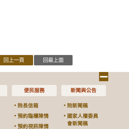
回上一頁
回最上面
便民服務
新聞與公告
院長信箱
院新聞稿
預約臨櫃陳情
國家人權委員
會新聞稿
預約視訊陳情