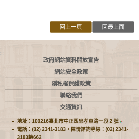
回上一頁
回最上面
:::
政府網站資料開放宣告
網站安全政策
隱私權保護政策
聯絡我們
交通資訊
地址：100216臺北市中正區忠孝東路一段 2 號
電話：(02) 2341-3183，陳情諮詢專線：(02) 2341-
3183轉662