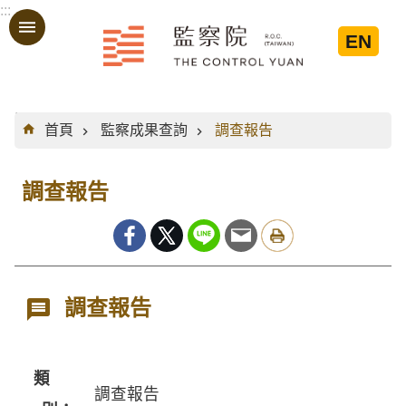
:::
跳到主要內容區塊
EN
:::
首頁
監察成果查詢
調查報告
調查報告
調查報告
類
調查報告