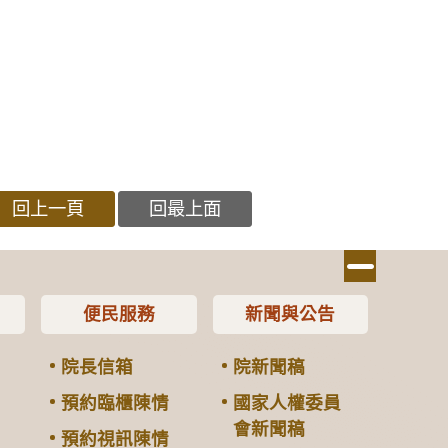
回上一頁
回最上面
便民服務
新聞與公告
院長信箱
院新聞稿
預約臨櫃陳情
國家人權委員
會新聞稿
預約視訊陳情