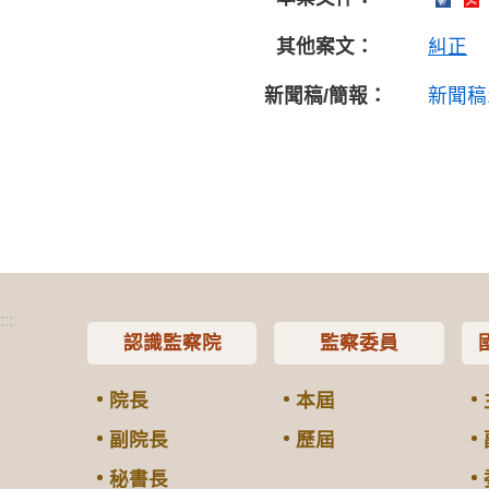
其他案文：
糾正
新聞稿/簡報：
新聞稿
:::
認識監察院
監察委員
院長
本屆
副院長
歷屆
秘書長