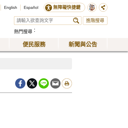
無障礙快捷鍵
English
Español
進階搜尋
熱門搜尋
便民服務
新聞與公告