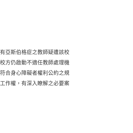
有亞斯伯格症之教師疑遭該校
校方仍啟動不適任教師處理機
符合身心障礙者權利公約之規
工作權，有深入瞭解之必要案