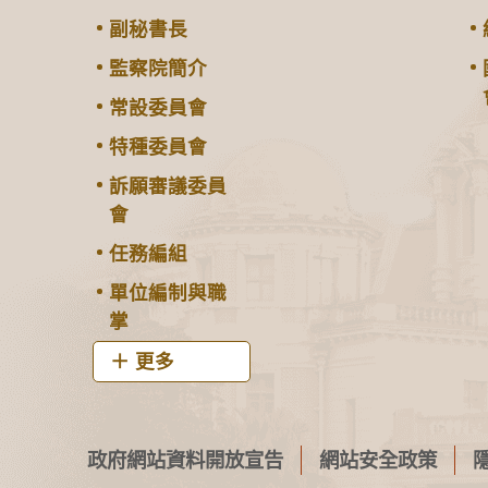
副秘書長
監察院簡介
常設委員會
特種委員會
訴願審議委員
會
任務編組
單位編制與職
掌
更多
政府網站資料開放宣告
網站安全政策