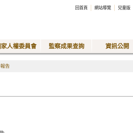
回首頁
網站導覽
兒童版
國家人權委員會
監察成果查詢
資訊公開
查報告