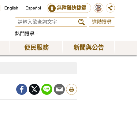
無障礙快捷鍵
English
Español
進階搜尋
熱門搜尋
便民服務
新聞與公告