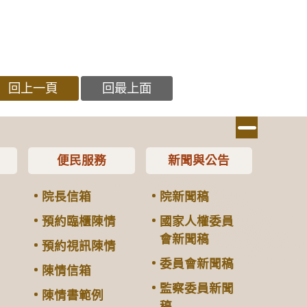
回上一頁
回最上面
便民服務
新聞與公告
院長信箱
院新聞稿
預約臨櫃陳情
國家人權委員
會新聞稿
預約視訊陳情
委員會新聞稿
陳情信箱
監察委員新聞
陳情書範例
稿