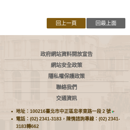
回上一頁
回最上面
:::
政府網站資料開放宣告
網站安全政策
隱私權保護政策
聯絡我們
交通資訊
地址：100216臺北市中正區忠孝東路一段 2 號
電話：(02) 2341-3183，陳情諮詢專線：(02) 2341-
3183轉662