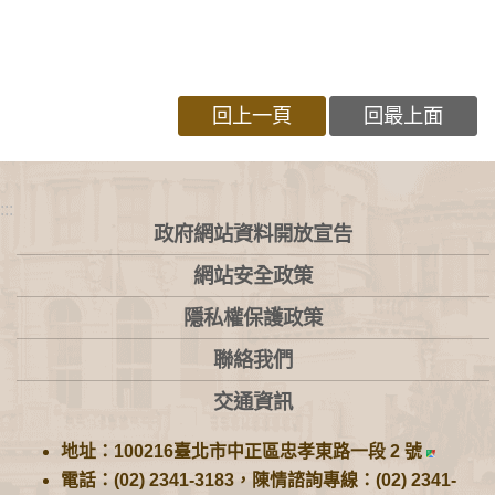
回上一頁
回最上面
:::
政府網站資料開放宣告
網站安全政策
隱私權保護政策
聯絡我們
交通資訊
地址：100216臺北市中正區忠孝東路一段 2 號
電話：(02) 2341-3183，陳情諮詢專線：(02) 2341-