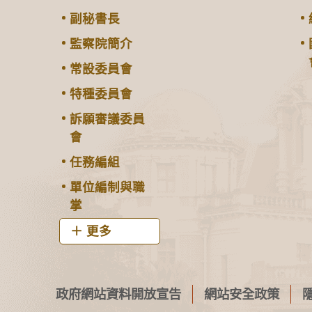
副秘書長
監察院簡介
常設委員會
特種委員會
訴願審議委員
會
任務編組
單位編制與職
掌
更多
政府網站資料開放宣告
網站安全政策