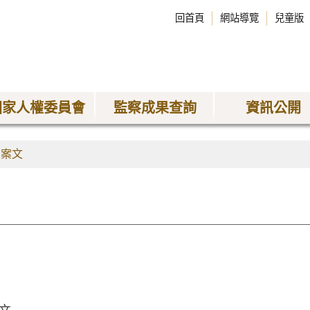
回首頁
網站導覽
兒童版
國家人權委員會
監察成果查詢
資訊公開
正案文