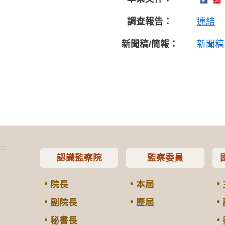
調查報告：
連結
新聞稿/簡報：
新聞稿
:::
認識監察院
監察委員
院長
本屆
副院長
歷屆
秘書長