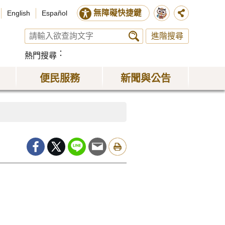
無障礙快捷鍵
English
Español
進階搜尋
熱門搜尋
便民服務
新聞與公告