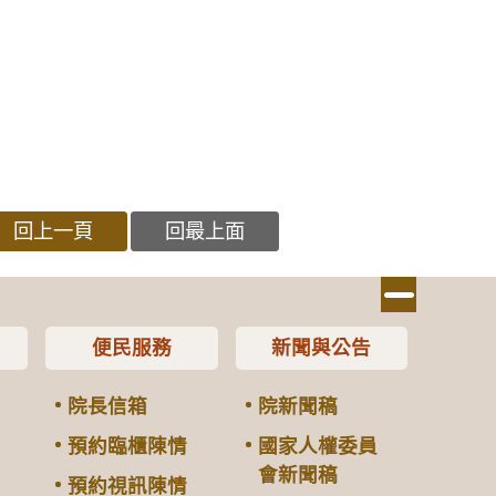
回上一頁
回最上面
便民服務
新聞與公告
院長信箱
院新聞稿
預約臨櫃陳情
國家人權委員
會新聞稿
預約視訊陳情