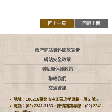
回上一頁
回最上面
:::
政府網站資料開放宣告
網站安全政策
隱私權保護政策
聯絡我們
交通資訊
地址：100216臺北市中正區忠孝東路一段 2 號
電話：(02) 2341-3183，陳情諮詢專線：(02) 2341-