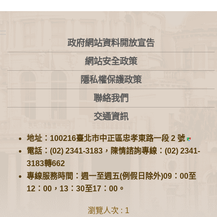
:::
政府網站資料開放宣告
網站安全政策
隱私權保護政策
聯絡我們
交通資訊
地址：100216臺北市中正區忠孝東路一段 2 號
電話：(02) 2341-3183，陳情諮詢專線：(02) 2341-
3183轉662
專線服務時間：週一至週五(例假日除外)09：00至
12：00，13：30至17：00。
瀏覽人次
1