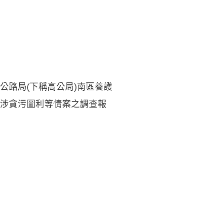
公路局(下稱高公局)南區養護
涉貪污圖利等情案之調查報