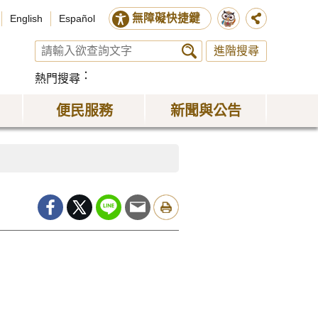
無障礙快捷鍵
English
Español
進階搜尋
熱門搜尋
便民服務
新聞與公告