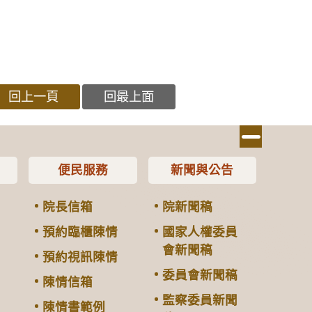
回上一頁
回最上面
便民服務
新聞與公告
院長信箱
院新聞稿
預約臨櫃陳情
國家人權委員
會新聞稿
預約視訊陳情
委員會新聞稿
陳情信箱
監察委員新聞
陳情書範例