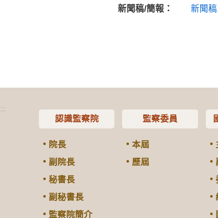
新聞稿/簡報：
新聞稿
:::
認識監察院
監察委員
院長
本屆
副院長
歷屆
秘書長
副秘書長
監察院簡介