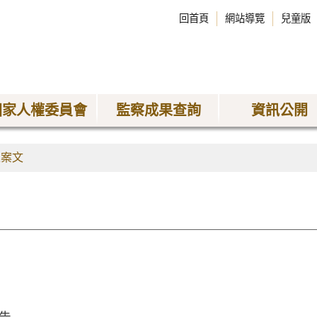
回首頁
網站導覽
兒童版
國家人權委員會
監察成果查詢
資訊公開
正案文