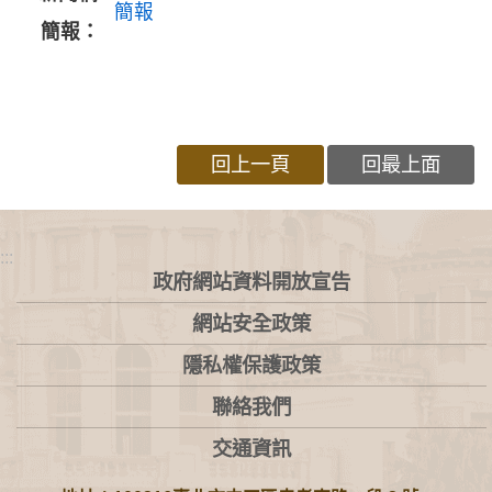
簡報
簡報：
回上一頁
回最上面
:::
政府網站資料開放宣告
網站安全政策
隱私權保護政策
聯絡我們
交通資訊