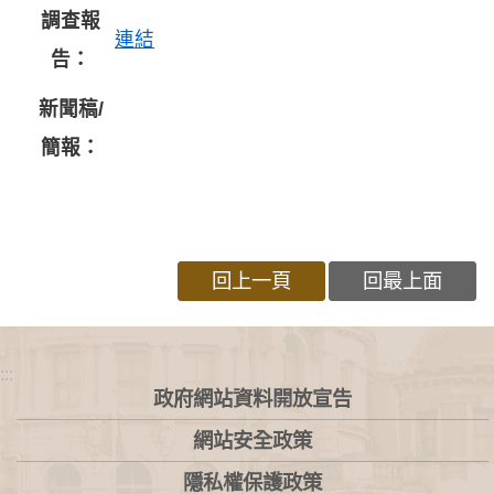
調查報
連結
告：
新聞稿/
簡報：
回上一頁
回最上面
:::
政府網站資料開放宣告
網站安全政策
隱私權保護政策