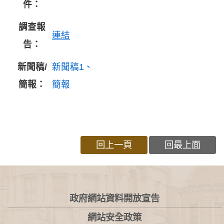
件：
調查報
連結
告：
新聞稿/
新聞稿1
簡報：
簡報
回上一頁
回最上面
:::
政府網站資料開放宣告
網站安全政策