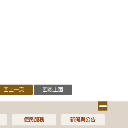
回上一頁
回最上面
便民服務
新聞與公告