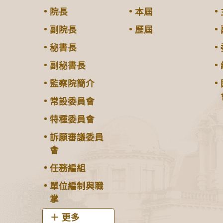
院長
本屆
副院長
歷屆
秘書長
副秘書長
監察院簡介
常設委員會
特種委員會
訴願審議委員
會
任務編組
單位編制與職
掌
更多