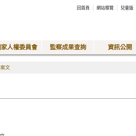
回首頁
網站導覽
兒童版
國家人權委員會
監察成果查詢
資訊公開
正案文