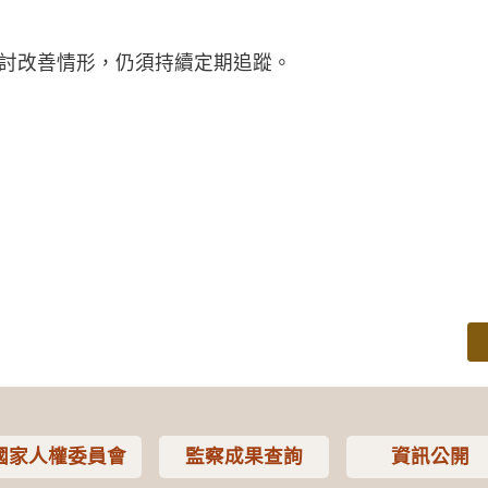
討改善情形，仍須持續定期追蹤。
國家人權委員會
監察成果查詢
資訊公開