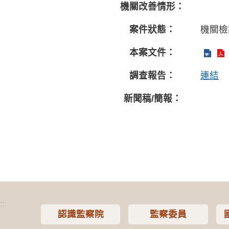
機關改善情形：
案件狀態：
機關檢
本案文件：
調查報告：
連結
新聞稿/簡報：
:::
認識監察院
監察委員