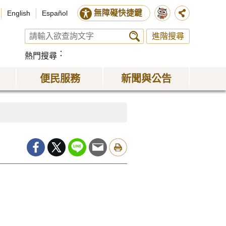
無障礙快捷鍵
English
Español
進階搜尋
熱門搜尋
便民服務
新聞與公告