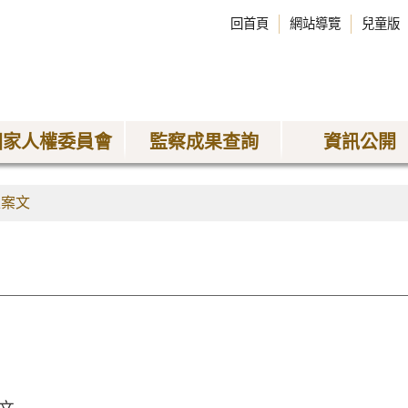
回首頁
網站導覽
兒童版
國家人權委員會
監察成果查詢
資訊公開
正案文