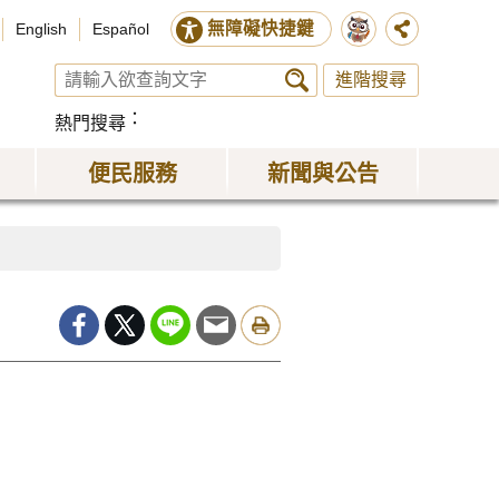
無障礙快捷鍵
English
Español
進階搜尋
熱門搜尋
便民服務
新聞與公告