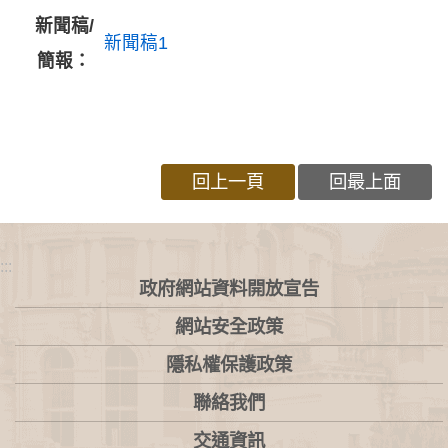
新聞稿/
新聞稿1
簡報：
回上一頁
回最上面
:::
政府網站資料開放宣告
網站安全政策
隱私權保護政策
聯絡我們
交通資訊