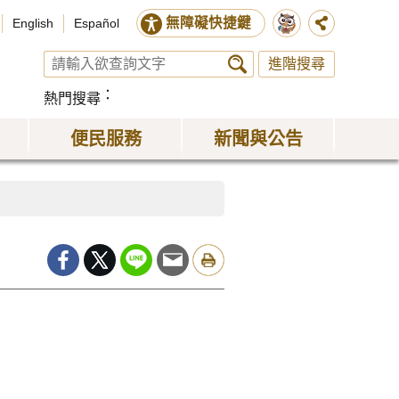
無障礙快捷鍵
English
Español
進階搜尋
熱門搜尋
便民服務
新聞與公告