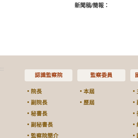
新聞稿/簡報：
:::
認識監察院
監察委員
院長
本屆
副院長
歷屆
秘書長
副秘書長
監察院簡介