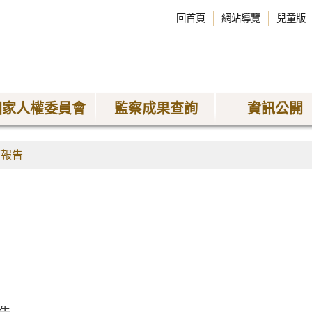
回首頁
網站導覽
兒童版
國家人權委員會
監察成果查詢
資訊公開
查報告