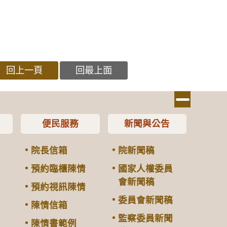
回上一頁
回最上面
便民服務
新聞與公告
院長信箱
院新聞稿
預約臨櫃陳情
國家人權委員
會新聞稿
預約視訊陳情
委員會新聞稿
陳情信箱
監察委員新聞
陳情書範例