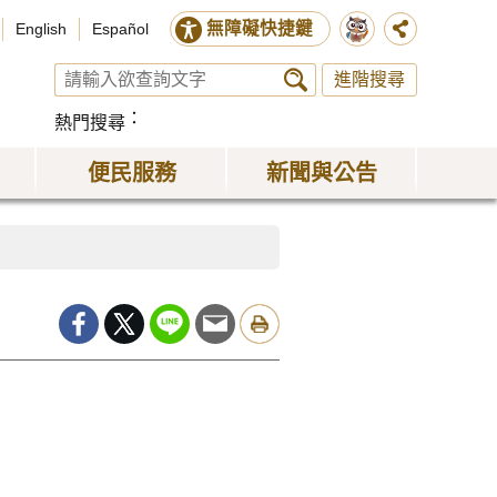
無障礙快捷鍵
English
Español
進階搜尋
熱門搜尋
便民服務
新聞與公告