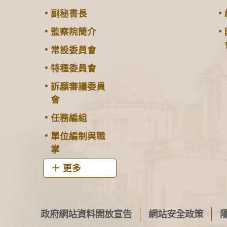
副秘書長
監察院簡介
常設委員會
特種委員會
訴願審議委員
會
任務編組
單位編制與職
掌
更多
政府網站資料開放宣告
網站安全政策