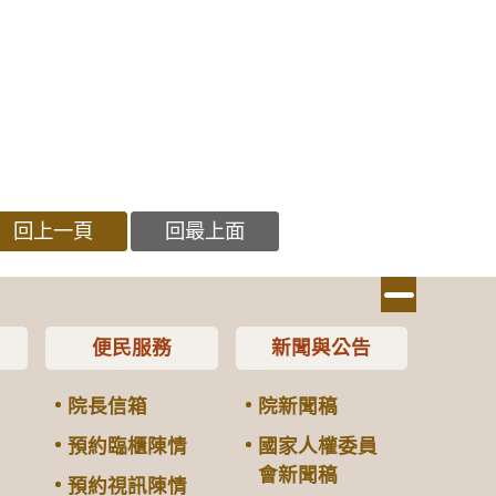
回上一頁
回最上面
便民服務
新聞與公告
院長信箱
院新聞稿
預約臨櫃陳情
國家人權委員
會新聞稿
預約視訊陳情