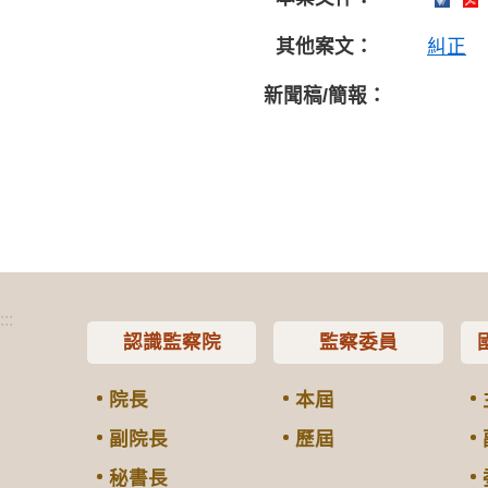
其他案文：
糾正
新聞稿/簡報：
:::
認識監察院
監察委員
院長
本屆
副院長
歷屆
秘書長