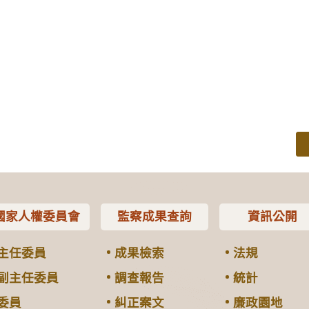
國家人權委員會
監察成果查詢
資訊公開
主任委員
成果檢索
法規
副主任委員
調查報告
統計
委員
糾正案文
廉政園地