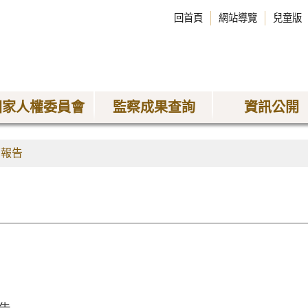
回首頁
網站導覽
兒童版
國家人權委員會
監察成果查詢
資訊公開
查報告