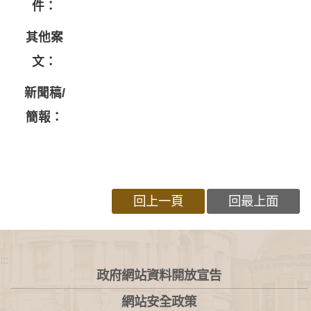
件：
其他案
文：
新聞稿/
簡報：
回上一頁
回最上面
:::
政府網站資料開放宣告
網站安全政策