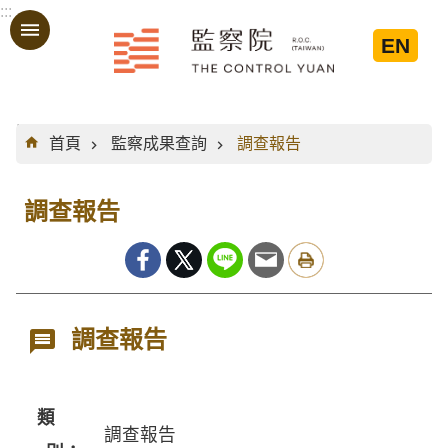
:::
跳到主要內容區塊
EN
:::
首頁
監察成果查詢
調查報告
調查報告
調查報告
類
調查報告