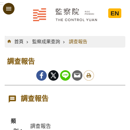
:::
跳到主要內容區塊
EN
:::
首頁
監察成果查詢
調查報告
調查報告
調查報告
類
調查報告