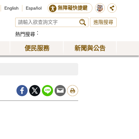
無障礙快捷鍵
English
Español
進階搜尋
熱門搜尋
便民服務
新聞與公告