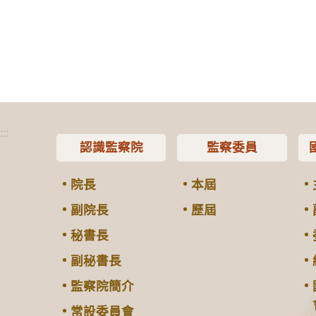
:::
認識監察院
監察委員
院長
本屆
副院長
歷屆
秘書長
副秘書長
監察院簡介
常設委員會