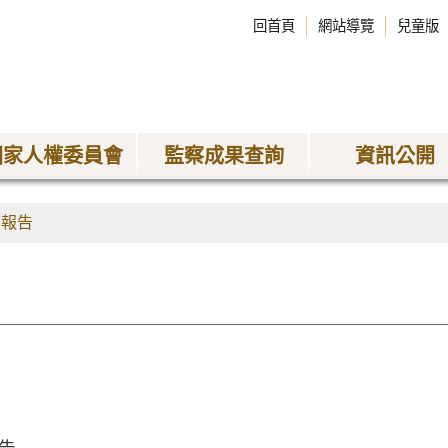
回首頁
網站導覽
兒童版
國家人權委員會
監察成果查詢
資訊公開
查報告