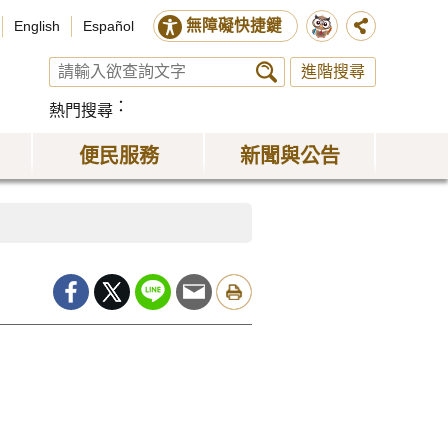
無障礙快捷鍵
English
Español
進階搜尋
熱門搜尋
便民服務
新聞與公告