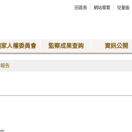
回首頁
網站導覽
兒童版
國家人權委員會
監察成果查詢
資訊公開
查報告