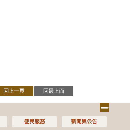
回上一頁
回最上面
便民服務
新聞與公告