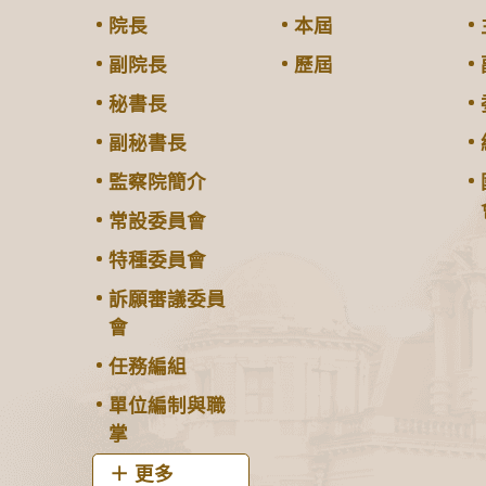
院長
本屆
副院長
歷屆
秘書長
副秘書長
監察院簡介
常設委員會
特種委員會
訴願審議委員
會
任務編組
單位編制與職
掌
更多