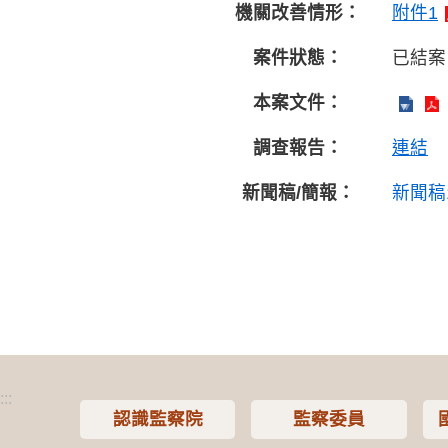
機關改善情形：
附件1
案件狀態：
已結案
本案文件：
調查報告：
連結
新聞稿/簡報：
新聞稿
:::
認識監察院
監察委員