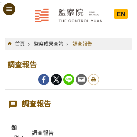
:::
跳到主要內容區塊
EN
:::
首頁
監察成果查詢
調查報告
調查報告
調查報告
類
調查報告