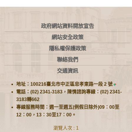
:::
政府網站資料開放宣告
網站安全政策
隱私權保護政策
聯絡我們
交通資訊
地址：100216臺北市中正區忠孝東路一段 2 號
電話：(02) 2341-3183，陳情諮詢專線：(02) 2341-
3183轉662
專線服務時間：週一至週五(例假日除外)09：00至
12：00，13：30至17：00。
瀏覽人次
1