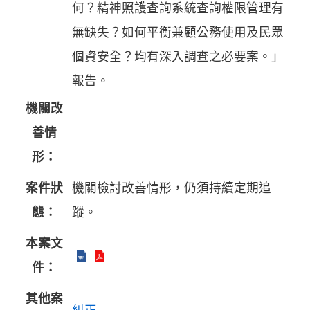
何？精神照護查詢系統查詢權限管理有
無缺失？如何平衡兼顧公務使用及民眾
個資安全？均有深入調查之必要案。」
報告。
機關改
善情
形：
案件狀
機關檢討改善情形，仍須持續定期追
態：
蹤。
本案文
件：
其他案