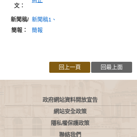
糾正
文：
新聞稿/
新聞稿1
簡報：
簡報
回上一頁
回最上面
:::
政府網站資料開放宣告
網站安全政策
隱私權保護政策
聯絡我們