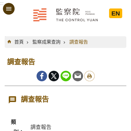
:::
跳到主要內容區塊
EN
:::
首頁
監察成果查詢
調查報告
調查報告
調查報告
類
調查報告