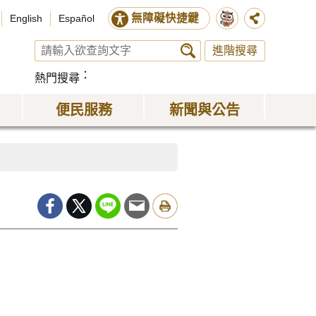
無障礙快捷鍵
English
Español
進階搜尋
熱門搜尋
便民服務
新聞與公告