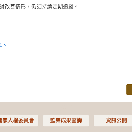
討改善情形，仍須持續定期追蹤。
1
國家人權委員會
監察成果查詢
資訊公開