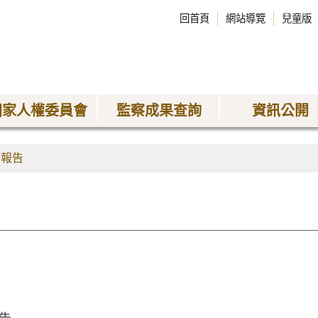
回首頁
網站導覽
兒童版
國家人權委員會
監察成果查詢
資訊公開
查報告