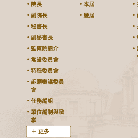
院長
本屆
副院長
歷屆
秘書長
副秘書長
監察院簡介
常設委員會
特種委員會
訴願審議委員
會
任務編組
單位編制與職
掌
更多