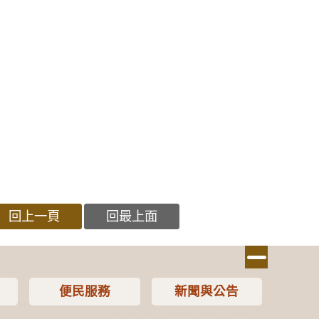
回上一頁
回最上面
便民服務
新聞與公告