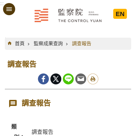
:::
跳到主要內容區塊
EN
:::
首頁
監察成果查詢
調查報告
調查報告
調查報告
類
調查報告