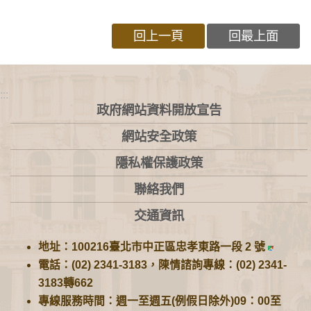
回上一頁
回最上面
:::
政府網站資料開放宣告
網站安全政策
隱私權保護政策
聯絡我們
交通資訊
地址：100216臺北市中正區忠孝東路一段 2 號
電話：(02) 2341-3183，陳情諮詢專線：(02) 2341-
3183轉662
專線服務時間：週一至週五(例假日除外)09：00至