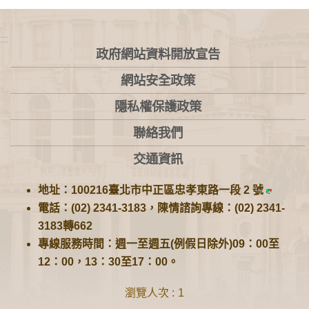
:::
政府網站資料開放宣告
網站安全政策
隱私權保護政策
聯絡我們
交通資訊
地址：100216臺北市中正區忠孝東路一段 2 號
電話：(02) 2341-3183，陳情諮詢專線：(02) 2341-
3183轉662
專線服務時間：週一至週五(例假日除外)09：00至
12：00，13：30至17：00。
瀏覽人次
1