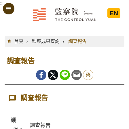
:::
跳到主要內容區塊
EN
:::
首頁
監察成果查詢
調查報告
調查報告
調查報告
類
調查報告