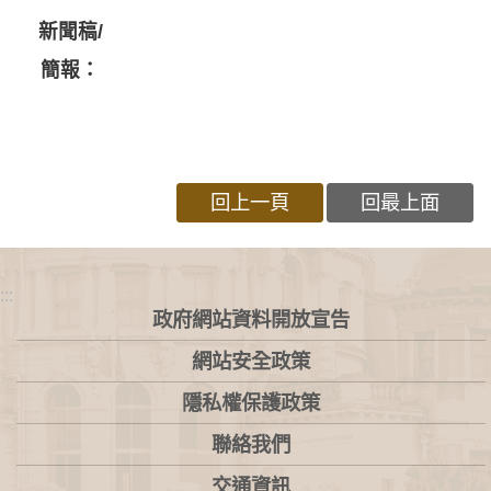
新聞稿/
簡報：
回上一頁
回最上面
:::
政府網站資料開放宣告
網站安全政策
隱私權保護政策
聯絡我們
交通資訊