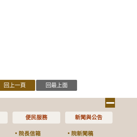
回上一頁
回最上面
便民服務
新聞與公告
院長信箱
院新聞稿