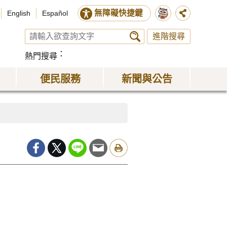
無障礙快捷鍵
English
Español
進階搜尋
熱門搜尋
便民服務
新聞與公告