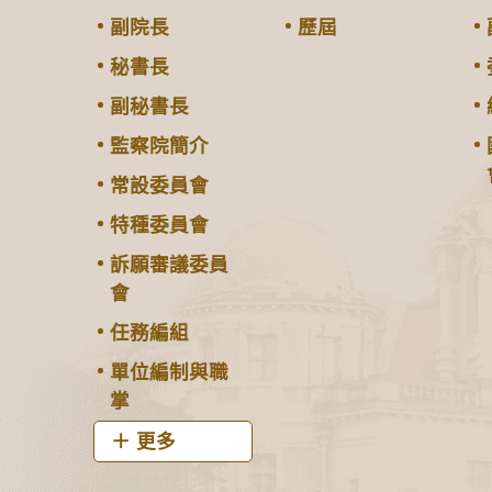
副院長
歷屆
秘書長
副秘書長
監察院簡介
常設委員會
特種委員會
訴願審議委員
會
任務編組
單位編制與職
掌
更多