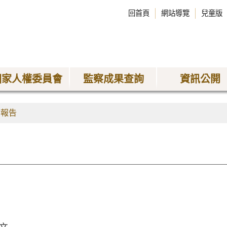
回首頁
網站導覽
兒童版
國家人權委員會
監察成果查詢
資訊公開
查報告