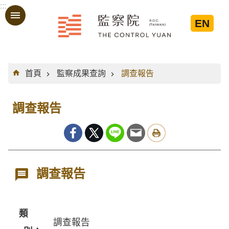
:::
跳到主要內容區塊
EN
:::
首頁
監察成果查詢
調查報告
調查報告
調查報告
類
調查報告