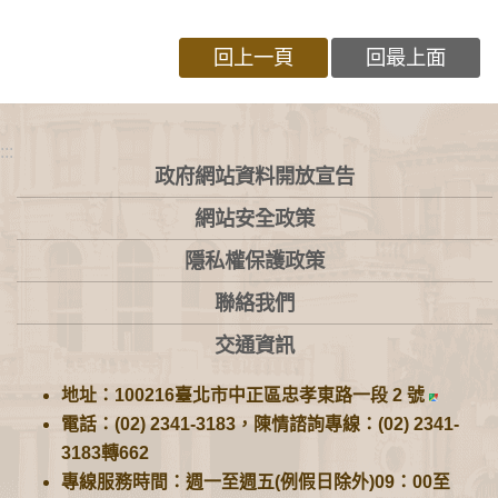
回上一頁
回最上面
:::
政府網站資料開放宣告
網站安全政策
隱私權保護政策
聯絡我們
交通資訊
地址：100216臺北市中正區忠孝東路一段 2 號
電話：(02) 2341-3183，陳情諮詢專線：(02) 2341-
3183轉662
專線服務時間：週一至週五(例假日除外)09：00至