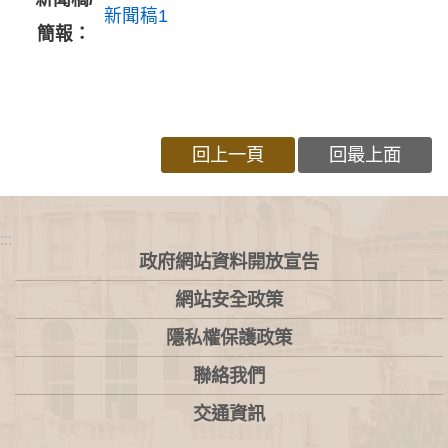
新聞稿1
簡報：
回上一頁
回最上面
:::
政府網站資料開放宣告
網站安全政策
隱私權保護政策
聯絡我們
交通資訊