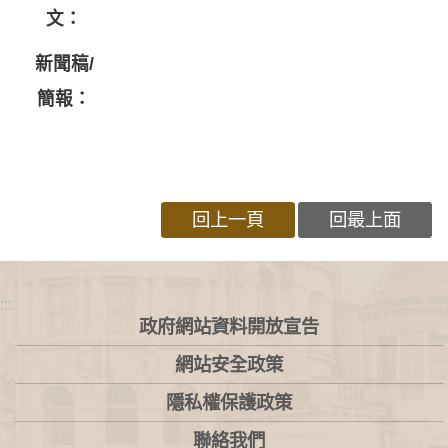
文：
新聞稿/
簡報：
回上一頁
回最上面
:::
政府網站資料開放宣告
網站安全政策
隱私權保護政策
聯絡我們