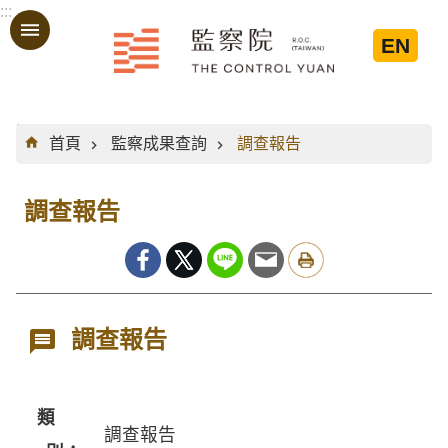
:::
跳到主要內容區塊
EN
:::
首頁
監察成果查詢
調查報告
調查報告
調查報告
類
調查報告