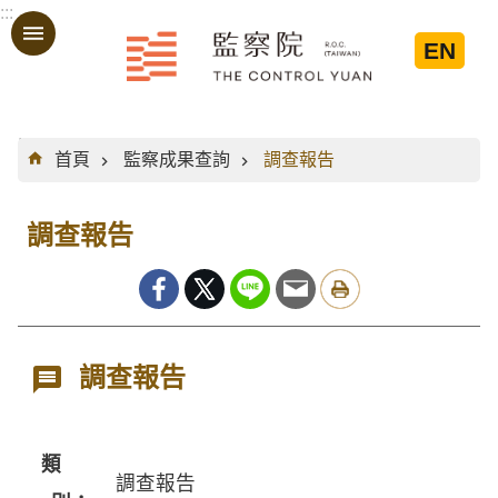
:::
跳到主要內容區塊
EN
:::
首頁
監察成果查詢
調查報告
調查報告
調查報告
類
調查報告