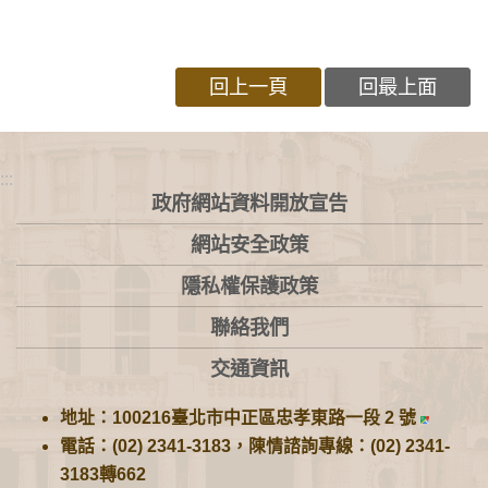
回上一頁
回最上面
:::
政府網站資料開放宣告
網站安全政策
隱私權保護政策
聯絡我們
交通資訊
地址：100216臺北市中正區忠孝東路一段 2 號
電話：(02) 2341-3183，陳情諮詢專線：(02) 2341-
3183轉662