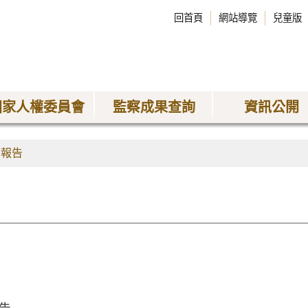
回首頁
網站導覽
兒童版
國家人權委員會
監察成果查詢
資訊公開
查報告