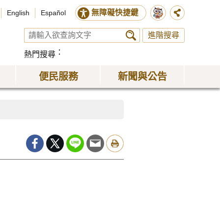
無障礙快捷鍵
English
Español
進階搜尋
熱門搜尋
便民服務
新聞與公告