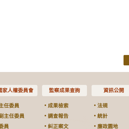
國家人權委員會
監察成果查詢
資訊公開
主任委員
成果檢索
法規
副主任委員
調查報告
統計
委員
糾正案文
廉政園地