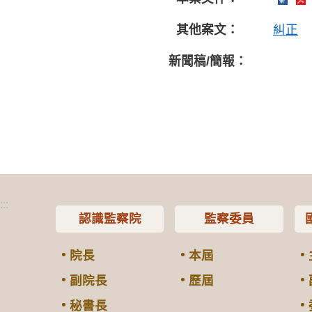
其他案文：
糾正
新聞稿/簡報：
:::
認識監察院
監察委員
院長
本屆
副院長
歷屆
秘書長