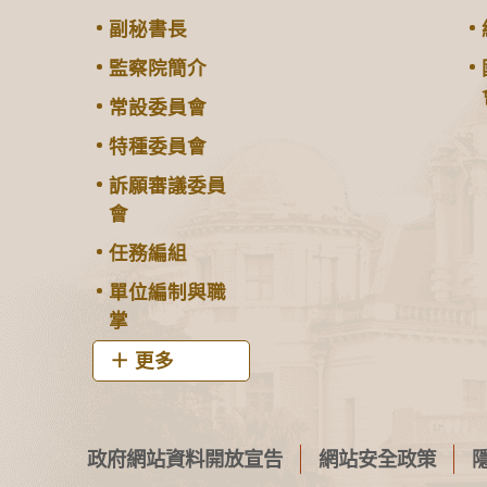
副秘書長
監察院簡介
常設委員會
特種委員會
訴願審議委員
會
任務編組
單位編制與職
掌
更多
政府網站資料開放宣告
網站安全政策