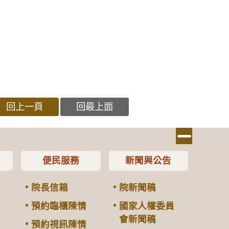
回上一頁
回最上面
便民服務
新聞與公告
院長信箱
院新聞稿
預約臨櫃陳情
國家人權委員
會新聞稿
預約視訊陳情