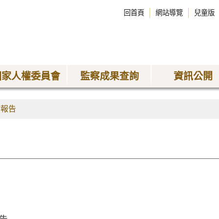
回首頁
網站導覽
兒童版
國家人權委員會
監察成果查詢
資訊公開
查報告