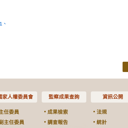
1
國家人權委員會
監察成果查詢
資訊公開
主任委員
成果檢索
法規
副主任委員
調查報告
統計