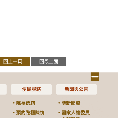
回上一頁
回最上面
便民服務
新聞與公告
院長信箱
院新聞稿
預約臨櫃陳情
國家人權委員