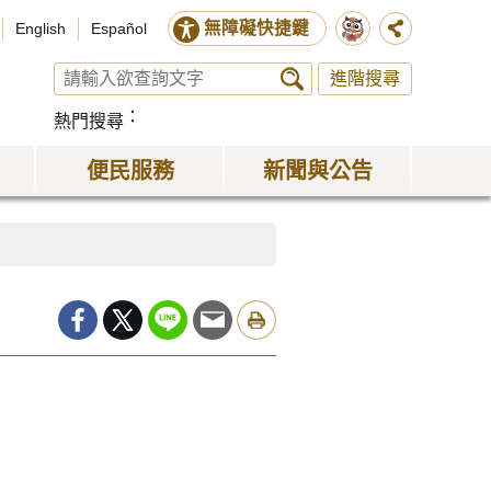
無障礙快捷鍵
English
Español
進階搜尋
熱門搜尋
便民服務
新聞與公告