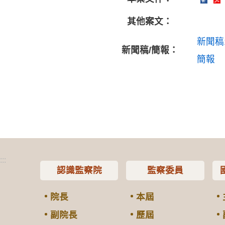
其他案文：
新聞稿
新聞稿/簡報：
簡報
:::
認識監察院
監察委員
院長
本屆
副院長
歷屆