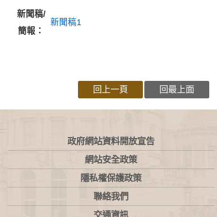
新聞稿/
新聞稿1
簡報：
回上一頁
回最上面
:::
政府網站資料開放宣告
網站安全政策
隱私權保護政策
聯絡我們
交通資訊