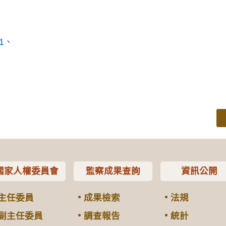
1
國家人權委員會
監察成果查詢
資訊公開
主任委員
成果檢索
法規
副主任委員
調查報告
統計