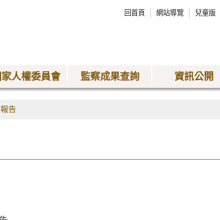
回首頁
網站導覽
兒童版
國家人權委員會
監察成果查詢
資訊公開
查報告