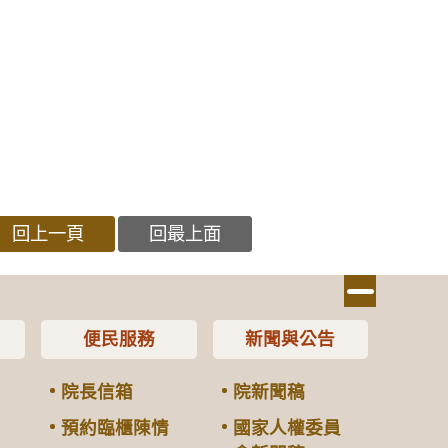
回上一頁
回最上面
便民服務
新聞與公告
院長信箱
院新聞稿
預約臨櫃陳情
國家人權委員