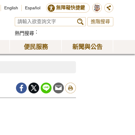
無障礙快捷鍵
English
Español
進階搜尋
熱門搜尋
便民服務
新聞與公告