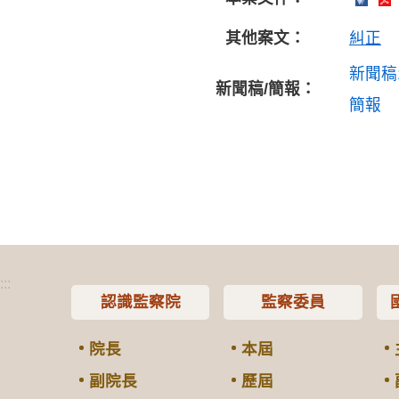
其他案文：
糾正
新聞稿
新聞稿/簡報：
簡報
:::
認識監察院
監察委員
院長
本屆
副院長
歷屆