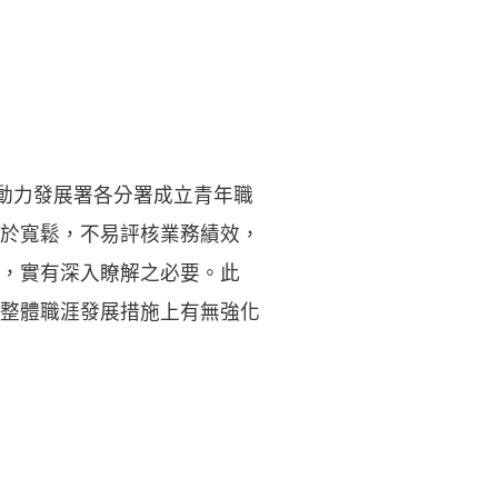
勞動力發展署各分署成立青年職
於寬鬆，不易評核業務績效，
，實有深入瞭解之必要。此
整體職涯發展措施上有無強化