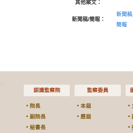
其他案文：
新聞稿
新聞稿/簡報：
簡報
:::
認識監察院
監察委員
院長
本屆
副院長
歷屆
秘書長