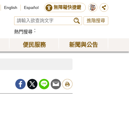
無障礙快捷鍵
English
Español
進階搜尋
熱門搜尋
便民服務
新聞與公告