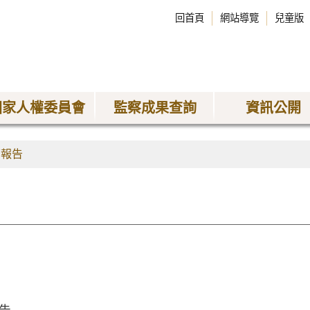
回首頁
網站導覽
兒童版
國家人權委員會
監察成果查詢
資訊公開
查報告