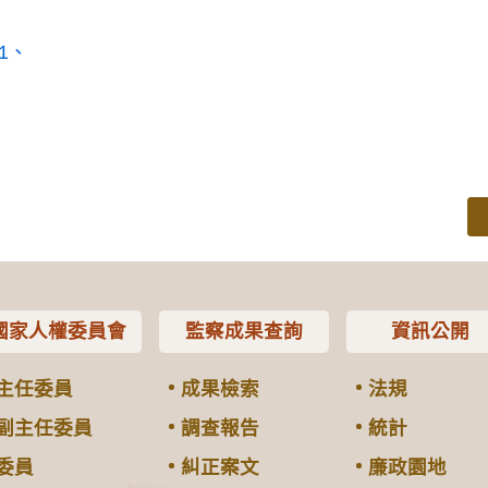
1
國家人權委員會
監察成果查詢
資訊公開
主任委員
成果檢索
法規
副主任委員
調查報告
統計
委員
糾正案文
廉政園地