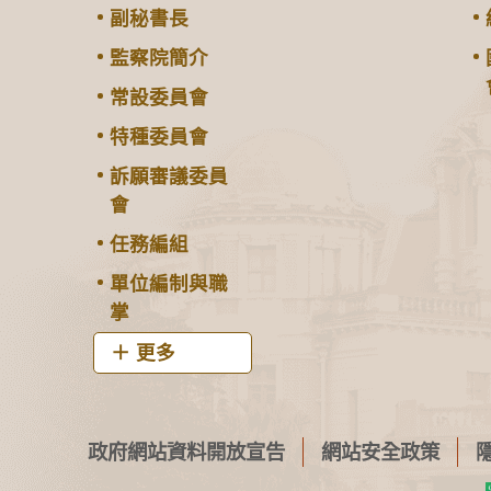
副秘書長
監察院簡介
常設委員會
特種委員會
訴願審議委員
會
任務編組
單位編制與職
掌
更多
政府網站資料開放宣告
網站安全政策