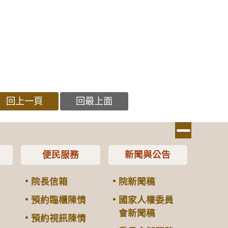
回上一頁
回最上面
便民服務
新聞與公告
院長信箱
院新聞稿
預約臨櫃陳情
國家人權委員
會新聞稿
預約視訊陳情