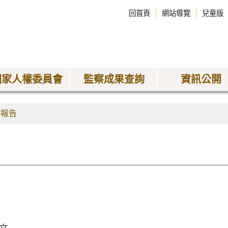
回首頁
網站導覽
兒童版
國家人權委員會
監察成果查詢
資訊公開
查報告