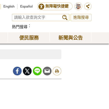
無障礙快捷鍵
English
Español
進階搜尋
熱門搜尋
便民服務
新聞與公告