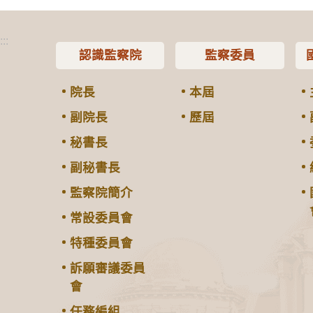
:::
認識監察院
監察委員
院長
本屆
副院長
歷屆
秘書長
副秘書長
監察院簡介
常設委員會
特種委員會
訴願審議委員
會
任務編組