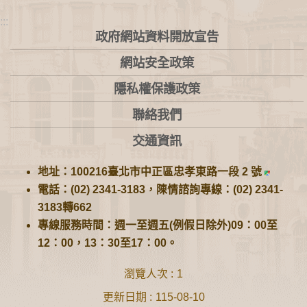
:::
政府網站資料開放宣告
網站安全政策
隱私權保護政策
聯絡我們
交通資訊
地址：100216臺北市中正區忠孝東路一段 2 號
電話：(02) 2341-3183，陳情諮詢專線：(02) 2341-
3183轉662
專線服務時間：週一至週五(例假日除外)09：00至
12：00，13：30至17：00。
瀏覽人次
1
更新日期
115-08-10