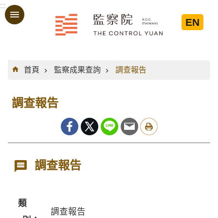
:::
跳到主要內容區塊
EN
:::
首頁
監察成果查詢
調查報告
調查報告
調查報告
類
調查報告