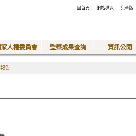
回首頁
網站導覽
兒童版
國家人權委員會
監察成果查詢
資訊公開
查報告