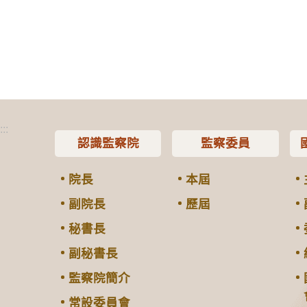
:::
認識監察院
監察委員
院長
本屆
副院長
歷屆
秘書長
副秘書長
監察院簡介
常設委員會