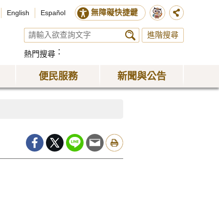
無障礙快捷鍵
English
Español
進階搜尋
熱門搜尋
便民服務
新聞與公告