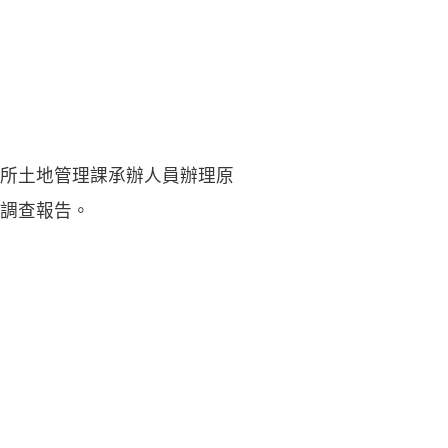
所土地管理課承辦人員辦理原
調查報告。